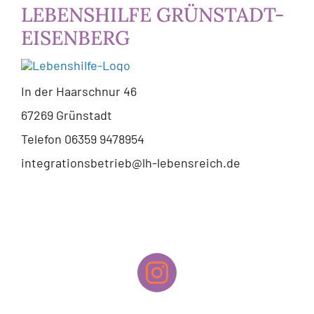
LEBENSHILFE GRÜNSTADT-
EISENBERG
In der Haarschnur 46
67269 Grünstadt
Telefon 06359 9478954
integrationsbetrieb@lh-lebensreich.de