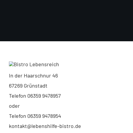
In der Haarschnur 46
67269 Grünstadt
Telefon 06359 9478957
oder
Telefon 06359 9478954
kontakt@lebenshilfe-bistro.de