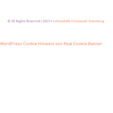
© All Rights Reserved | 2023 •
Lebenshilfe Grünstadt-Eisenberg
WordPress Cookie Hinweis von Real Cookie Banner