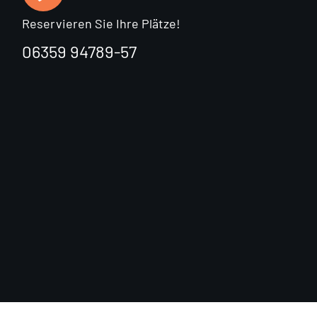
Reservieren Sie Ihre Plätze!
06359 94789-57