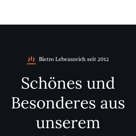
Bistro Lebensreich seit 2012
Schönes und
Besonderes aus
unserem