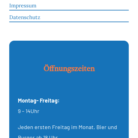
Impressum
Datenschutz
Öffnungszeiten
Montag- Freitag:
9 – 14Uhr
Jeden ersten Freitag im Monat, Bier und
Burger ab 18 Uhr