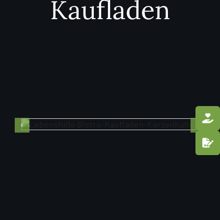
Kaufladen