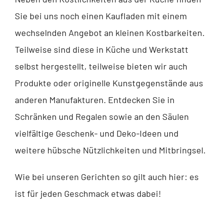
Sie bei uns noch einen Kaufladen mit einem
wechselnden Angebot an kleinen Kostbarkeiten.
Teilweise sind diese in Küche und Werkstatt
selbst hergestellt, teilweise bieten wir auch
Produkte oder originelle Kunstgegenstände aus
anderen Manufakturen. Entdecken Sie in
Schränken und Regalen sowie an den Säulen
vielfältige Geschenk- und Deko-Ideen und
weitere hübsche Nützlichkeiten und Mitbringsel.
Wie bei unseren Gerichten so gilt auch hier: es
ist für jeden Geschmack etwas dabei!