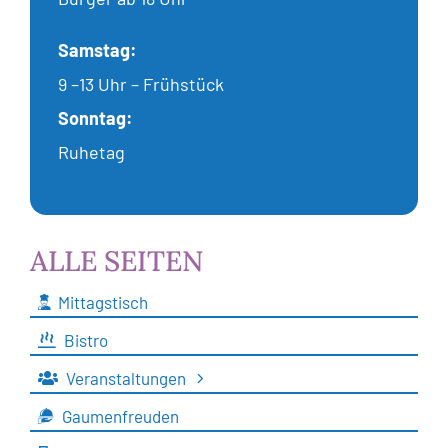
Samstag:
9 –13 Uhr – Frühstück
Sonntag:
Ruhetag
ALLE SEITEN
Mittagstisch
Bistro
Veranstaltungen
Gaumenfreuden