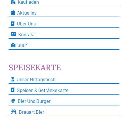
Kaufladen
Aktuelles
Über Uns
Kontakt
360°
SPEISEKARTE
Unser Mittagstisch
Speisen & Getränkekarte
Bier Und Burger
Brauart Bier