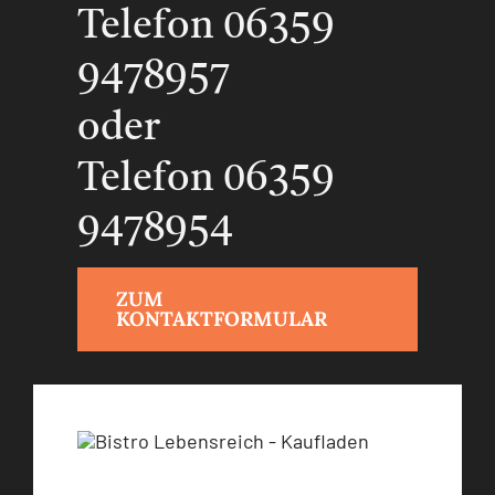
Telefon 06359
9478957
oder
Telefon 06359
9478954
ZUM
KONTAKTFORMULAR