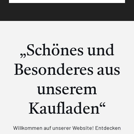
„Schönes und
Besonderes aus
unserem
Kaufladen“
Willkommen auf unserer Website! Entdecken