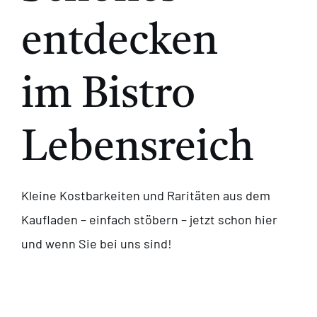
360°
entdecken
im
Bistro
Lebensreich
Kleine Kostbarkeiten und Raritäten aus dem
Kaufladen – einfach stöbern – jetzt schon hier
und wenn Sie bei uns sind!