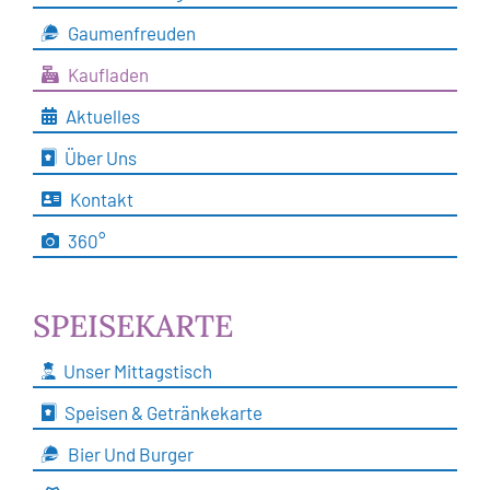
Gaumenfreuden
Kaufladen
Aktuelles
Über Uns
Kontakt
360°
SPEISEKARTE
Unser Mittagstisch
Speisen & Getränkekarte
Bier Und Burger