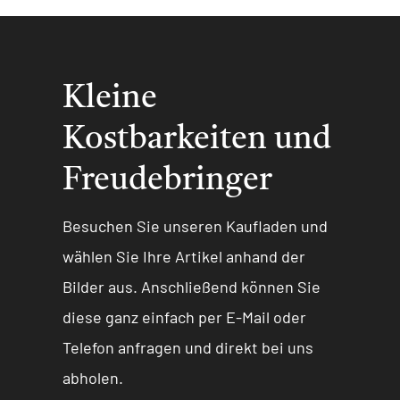
Kleine
Kostbarkeiten und
Freudebringer
Besuchen Sie unseren Kaufladen und
wählen Sie Ihre Artikel anhand der
Bilder aus. Anschließend können Sie
diese ganz einfach per E-Mail oder
Telefon anfragen und direkt bei uns
abholen.