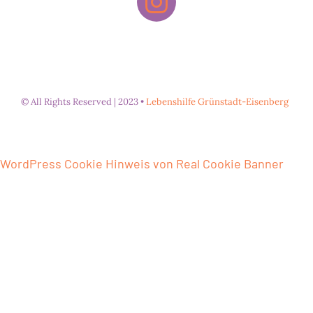
© All Rights Reserved | 2023 •
Lebenshilfe Grünstadt-Eisenberg
WordPress Cookie Hinweis von Real Cookie Banner