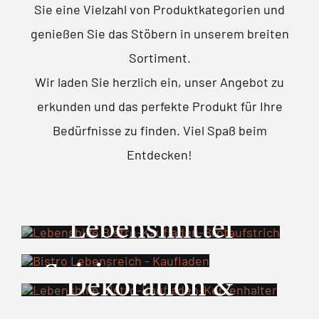
Sie eine Vielzahl von Produktkategorien und
genießen Sie das Stöbern in unserem breiten
Sortiment.
Wir laden Sie herzlich ein, unser Angebot zu
erkunden und das perfekte Produkt für Ihre
Bedürfnisse zu finden. Viel Spaß beim
Entdecken!
Lebensmittel
& Öle
Spirituosen
Dekoration &