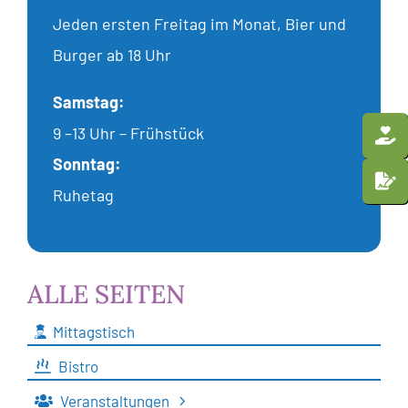
Jeden ersten Freitag im Monat, Bier und
Burger ab 18 Uhr
Samstag:
9 –13 Uhr – Frühstück
Sonntag:
Ruhetag
ALLE SEITEN
Mittagstisch
Bistro
Veranstaltungen