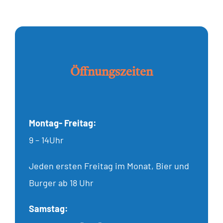
Öffnungszeiten
Montag- Freitag:
9 – 14Uhr
Jeden ersten Freitag im Monat, Bier und
Burger ab 18 Uhr
Samstag: