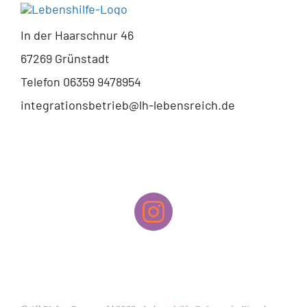
In der Haarschnur 46
67269 Grünstadt
Telefon 06359 9478954
integrationsbetrieb@lh-lebensreich.de