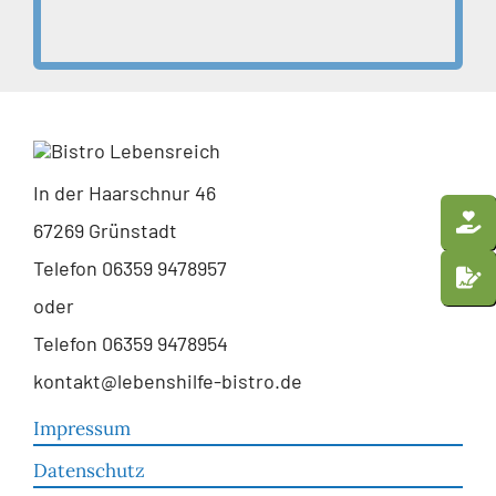
In der Haarschnur 46
67269 Grünstadt
Telefon 06359 9478957
oder
Telefon 06359 9478954
kontakt@lebenshilfe-bistro.de
Impressum
Datenschutz