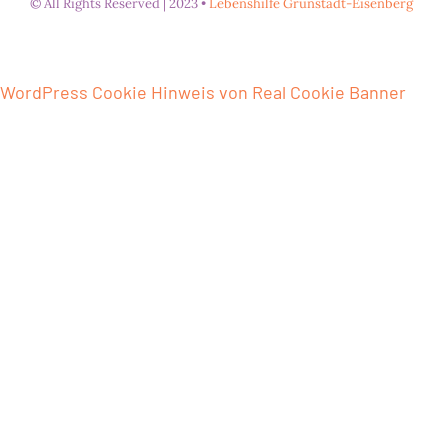
© All Rights Reserved | 2023 •
Lebenshilfe Grünstadt-Eisenberg
WordPress Cookie Hinweis von Real Cookie Banner