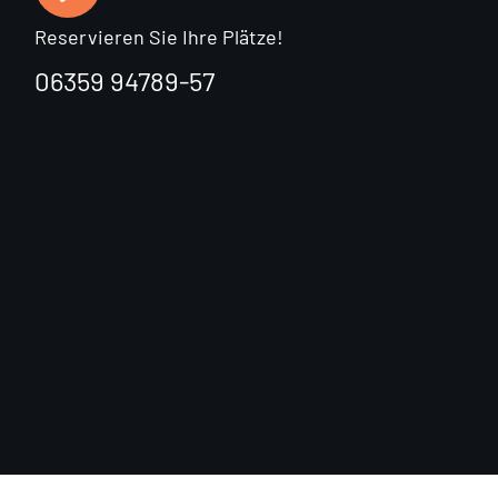
Reservieren Sie Ihre Plätze!
06359 94789-57