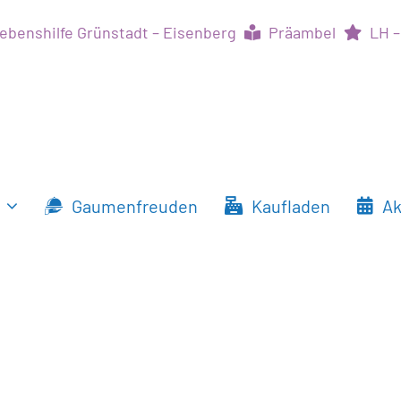
ebenshilfe Grünstadt – Eisenberg
Präambel
LH –
Gaumenfreuden
Kaufladen
Ak