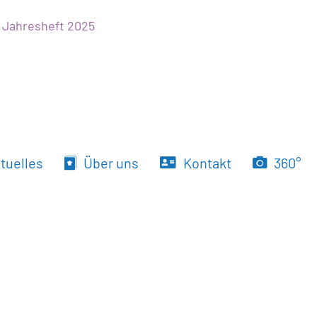
 Jahresheft 2025
tuelles
Über uns
Kontakt
360°